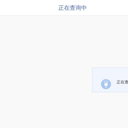
正在查询中
正在