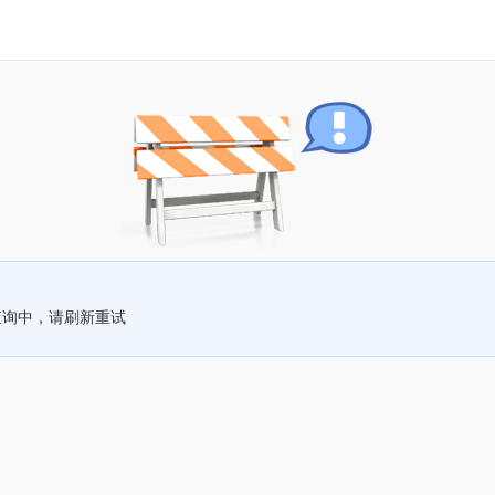
查询中，请刷新重试