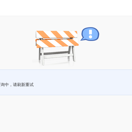
查询中，请刷新重试