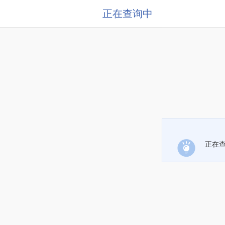
正在查询中
正在