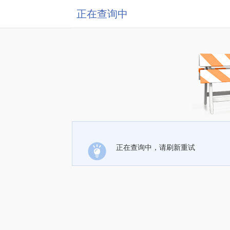
正在查询中
正在查询中，请刷新重试